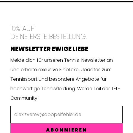
10% AUF
DEINE ERSTE BESTELLUNG.
NEWSLETTER EWIGE LIEBE
Melde dich für unseren Tennis-Newsletter an
und erhalte exklusive Einblicke, Updates zum
Tennissport und besondere Angebote für
hochwertige Tenniskleidung. Werde Teil der TEL-
Community!