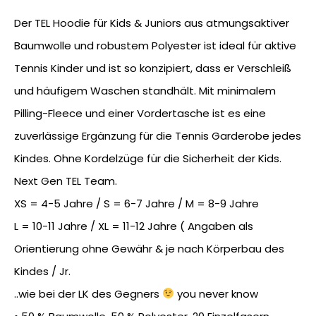
Der TEL Hoodie für Kids & Juniors aus atmungsaktiver
Baumwolle und robustem Polyester ist ideal für aktive
Tennis Kinder und ist so konzipiert, dass er Verschleiß
und häufigem Waschen standhält. Mit minimalem
Pilling-Fleece und einer Vordertasche ist es eine
zuverlässige Ergänzung für die Tennis Garderobe jedes
Kindes. Ohne Kordelzüge für die Sicherheit der Kids.
Next Gen TEL Team.
XS = 4-5 Jahre / S = 6-7 Jahre / M = 8-9 Jahre
L = 10-11 Jahre / XL = 11-12 Jahre ( Angaben als
Orientierung ohne Gewähr & je nach Körperbau des
Kindes / Jr.
..wie bei der LK des Gegners
you never know