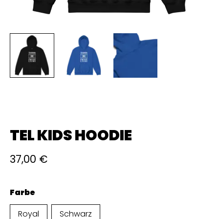
TEL KIDS HOODIE
37,00
€
Farbe
Royal
Schwarz