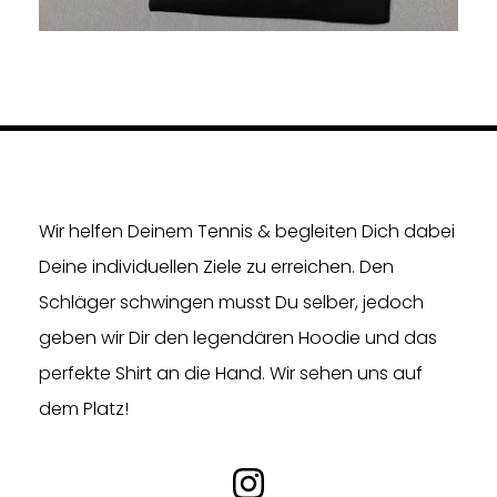
Wir helfen Deinem Tennis & begleiten Dich dabei
Deine individuellen Ziele zu erreichen. Den
Schläger schwingen musst Du selber, jedoch
geben wir Dir den legendären Hoodie und das
perfekte Shirt an die Hand. Wir sehen uns auf
dem Platz!