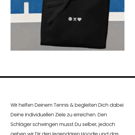
Wir helfen Deinem Tennis & begleiten Dich dabei
Deine individuellen Ziele zu erreichen. Den
Schläger schwingen musst Du selber, jedoch
geben wir Dir den legendären Hoodie und das