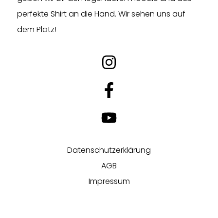
perfekte Shirt an die Hand. Wir sehen uns auf
dem Platz!
Datenschutzerklärung
AGB
Impressum