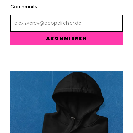
Community!