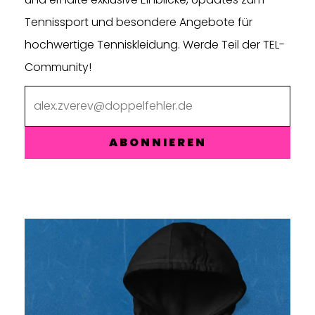
Tennissport und besondere Angebote für
hochwertige Tenniskleidung. Werde Teil der TEL-
Community!