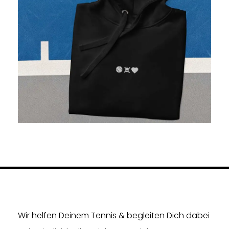
Wir helfen Deinem Tennis & begleiten Dich dabei