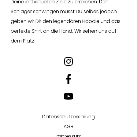
Deine individuellen Ziele zu erreichen. Den
Schläger schwingen musst Du selber, jedoch
geben wir Dir den legendären Hoodie und das
perfekte Shirt an die Hand. Wir sehen uns auf
dem Platz!
Datenschutzerklärung
AGB
Impressum