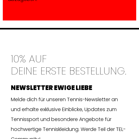
10% AUF
DEINE ERSTE BESTELLUNG.
NEWSLETTER EWIGE LIEBE
Melde dich für unseren Tennis-Newsletter an
und erhalte exklusive Einblicke, Updates zum
Tennissport und besondere Angebote für
hochwertige Tenniskleidung. Werde Teil der TEL-