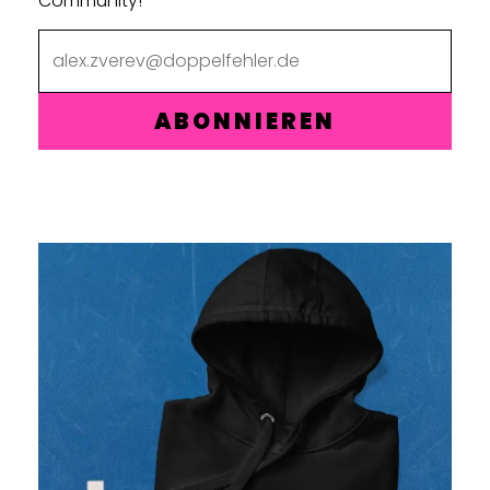
Community!