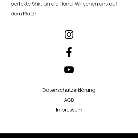
perfekte Shirt an die Hand. Wir sehen uns auf
dem Platz!
Datenschutzerklärung
AGB
Impressum