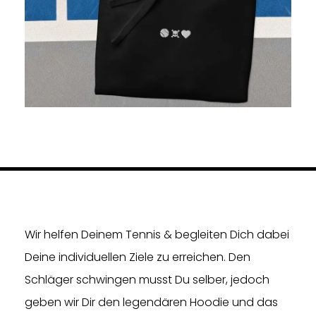
Wir helfen Deinem Tennis & begleiten Dich dabei
Deine individuellen Ziele zu erreichen. Den
Schläger schwingen musst Du selber, jedoch
geben wir Dir den legendären Hoodie und das