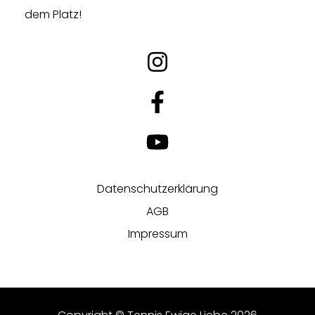
dem Platz!
Datenschutzerklärung
AGB
Impressum