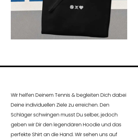
Wir helfen Deinem Tennis & begleiten Dich dabei
Deine individuellen Ziele zu erreichen. Den
Schläger schwingen musst Du selber, jedoch
geben wir Dir den legendären Hoodie und das
perfekte Shirt an die Hand. Wir sehen uns auf