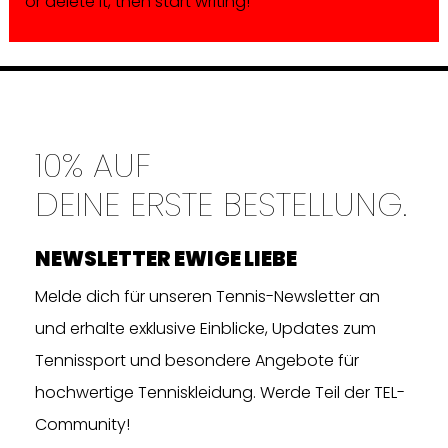
or delete it, then start writing!
10% AUF
DEINE ERSTE BESTELLUNG.
NEWSLETTER EWIGE LIEBE
Melde dich für unseren Tennis-Newsletter an
und erhalte exklusive Einblicke, Updates zum
Tennissport und besondere Angebote für
hochwertige Tenniskleidung. Werde Teil der TEL-
Community!