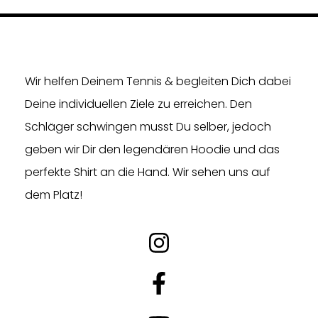
Wir helfen Deinem Tennis & begleiten Dich dabei
Deine individuellen Ziele zu erreichen. Den
Schläger schwingen musst Du selber, jedoch
geben wir Dir den legendären Hoodie und das
perfekte Shirt an die Hand. Wir sehen uns auf
dem Platz!