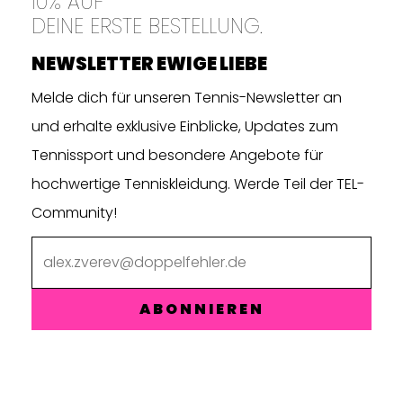
10% AUF
DEINE ERSTE BESTELLUNG.
NEWSLETTER EWIGE LIEBE
Melde dich für unseren Tennis-Newsletter an
und erhalte exklusive Einblicke, Updates zum
Tennissport und besondere Angebote für
hochwertige Tenniskleidung. Werde Teil der TEL-
Community!