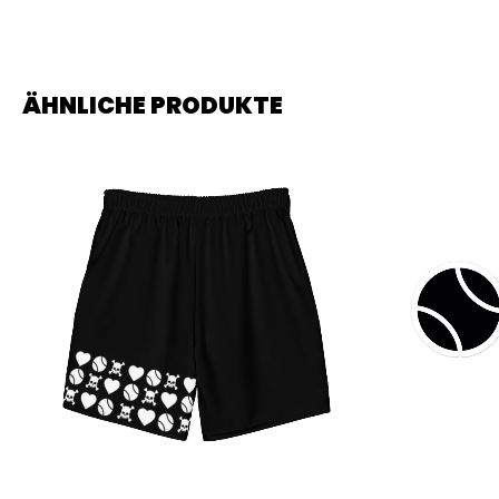
ÄHNLICHE PRODUKTE