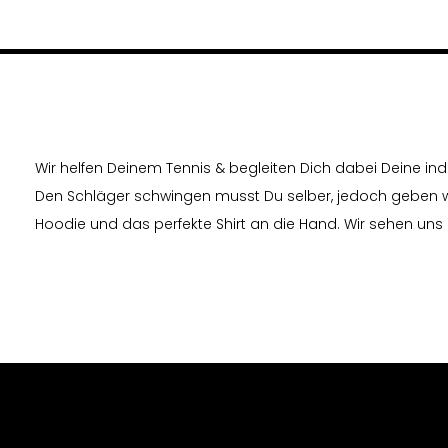
Wir helfen Deinem Tennis & begleiten Dich dabei Deine indiv
Den Schläger schwingen musst Du selber, jedoch geben w
Hoodie und das perfekte Shirt an die Hand. Wir sehen uns 