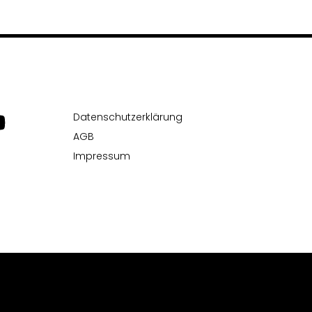
Datenschutzerklärung
AGB
Impressum