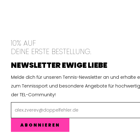
10% AUF
DEINE ERSTE BESTELLUNG.
NEWSLETTER EWIGE LIEBE
Melde dich für unseren Tennis-Newsletter an und erhalte ex
zum Tennissport und besondere Angebote für hochwertige
der TEL-Community!