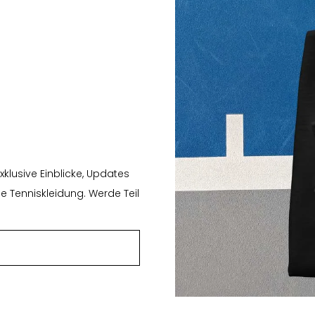
klusive Einblicke, Updates
 Tenniskleidung. Werde Teil