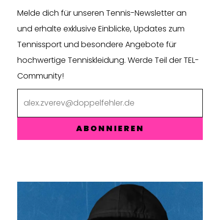
Melde dich für unseren Tennis-Newsletter an
und erhalte exklusive Einblicke, Updates zum
Tennissport und besondere Angebote für
hochwertige Tenniskleidung. Werde Teil der TEL-
Community!