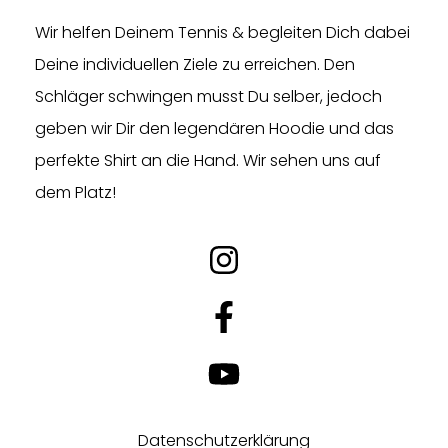
Wir helfen Deinem Tennis & begleiten Dich dabei
Deine individuellen Ziele zu erreichen. Den
Schläger schwingen musst Du selber, jedoch
geben wir Dir den legendären Hoodie und das
perfekte Shirt an die Hand. Wir sehen uns auf
dem Platz!
Datenschutzerklärung