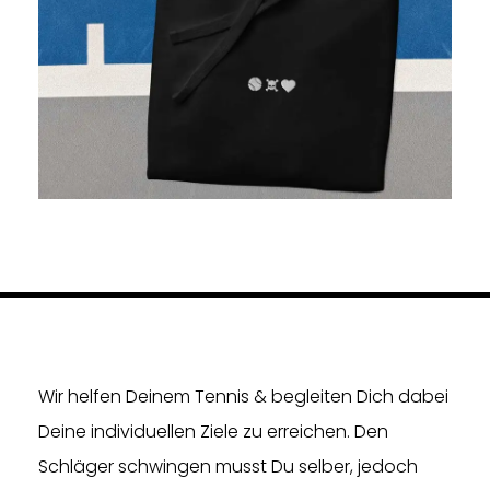
Wir helfen Deinem Tennis & begleiten Dich dabei
Deine individuellen Ziele zu erreichen. Den
Schläger schwingen musst Du selber, jedoch