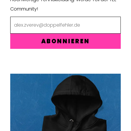
Community!