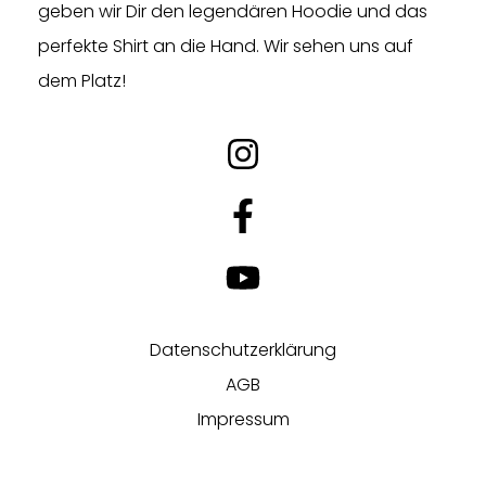
geben wir Dir den legendären Hoodie und das
perfekte Shirt an die Hand. Wir sehen uns auf
dem Platz!
Datenschutzerklärung
AGB
Impressum