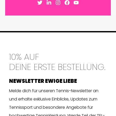
10% AUF
DEINE ERSTE BESTELLUNG.
NEWSLETTER EWIGE LIEBE
Melde dich für unseren Tennis-Newsletter an
und erhalte exklusive Einblicke, Updates zum
Tennissport und besondere Angebote für
hochwertige Tenniskleidung. Werde Teil der TEL-