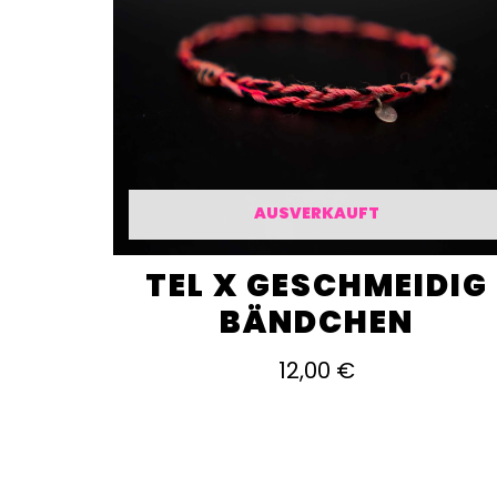
AUSVERKAUFT
TEL X GESCHMEIDIG
BÄNDCHEN
12,00
€