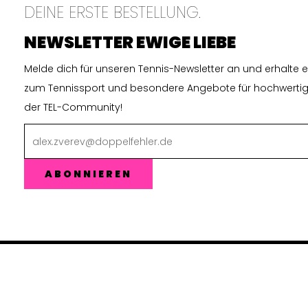
DEINE ERSTE BESTELLUNG.
NEWSLETTER EWIGE LIEBE
Melde dich für unseren Tennis-Newsletter an und erhalte ex
zum Tennissport und besondere Angebote für hochwertige
der TEL-Community!