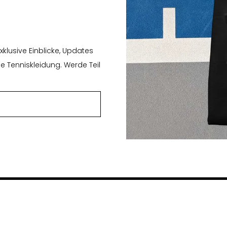
klusive Einblicke, Updates
 Tenniskleidung. Werde Teil